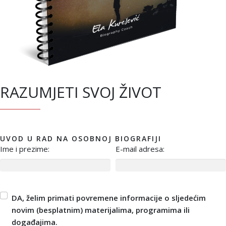
RAZUMJETI SVOJ ŽIVOT
UVOD U RAD NA OSOBNOJ BIOGRAFIJI
Ime i prezime:
E-mail adresa:
DA, želim primati povremene informacije o sljedećim
novim (besplatnim) materijalima, programima ili
događajima.