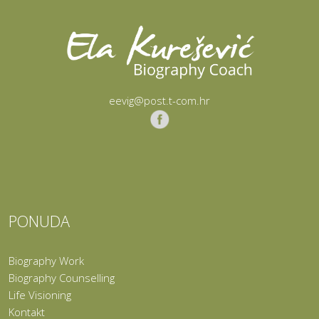
PONUDA
Biography Work
Biography Counselling
Life Visioning
Kontakt